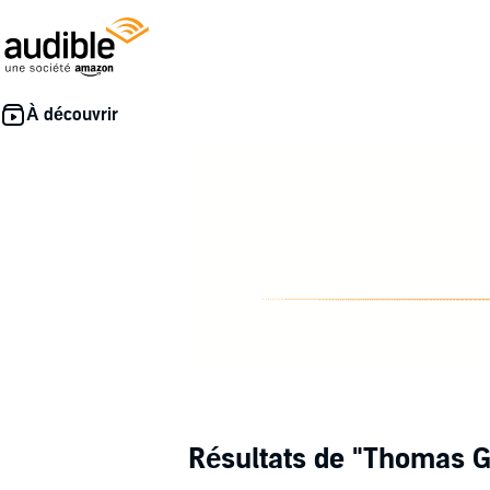
Résultats de
"Thomas G