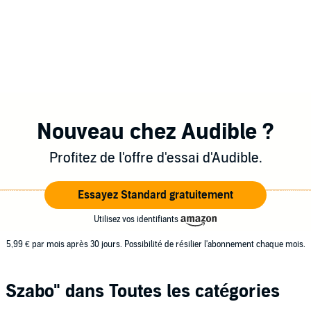
Nouveau chez Audible ?
Profitez de l'offre d'essai d'Audible.
Essayez Standard gratuitement
Utilisez vos identifiants
5,99 € par mois après 30 jours. Possibilité de résilier l'abonnement chaque mois.
 Szabo"
dans Toutes les catégories