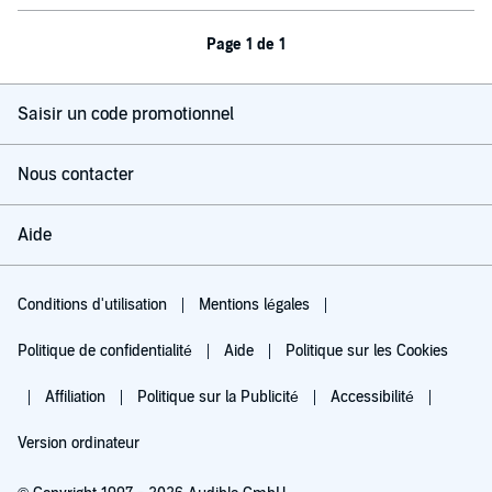
Page 1 de 1
Saisir un code promotionnel
Nous contacter
Aide
Conditions d'utilisation
Mentions légales
Politique de confidentialité
Aide
Politique sur les Cookies
Affiliation
Politique sur la Publicité
Accessibilité
Version ordinateur