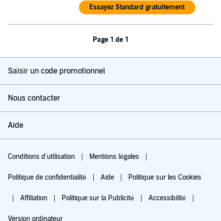
Essayez Standard gratuitement
Page 1 de 1
Saisir un code promotionnel
Nous contacter
Aide
Conditions d'utilisation
Mentions légales
Politique de confidentialité
Aide
Politique sur les Cookies
Affiliation
Politique sur la Publicité
Accessibilité
Version ordinateur