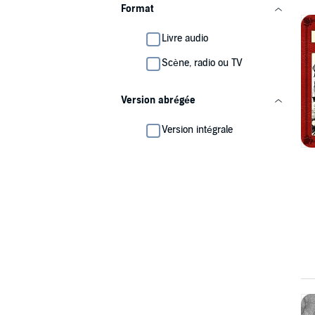
Format
Livre audio
Scène, radio ou TV
Version abrégée
Version intégrale