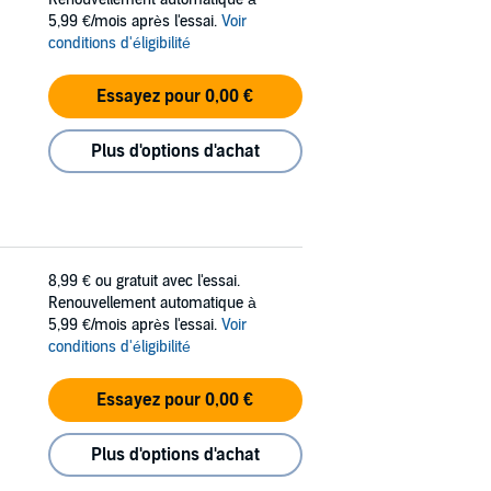
5,99 €/mois après l'essai.
Voir
conditions d'éligibilité
Essayez pour 0,00 €
Plus d'options d'achat
8,99 €
ou gratuit avec l'essai.
Renouvellement automatique à
5,99 €/mois après l'essai.
Voir
conditions d'éligibilité
Essayez pour 0,00 €
Plus d'options d'achat