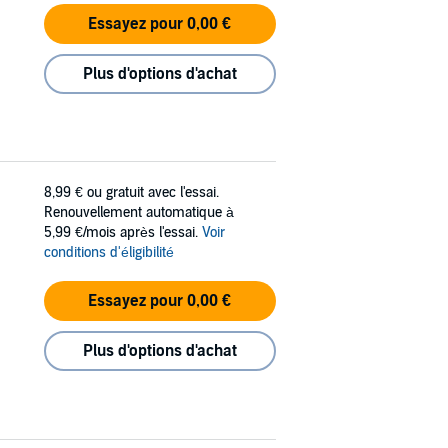
Essayez pour 0,00 €
Plus d'options d'achat
8,99 €
ou gratuit avec l'essai.
Renouvellement automatique à
5,99 €/mois après l'essai.
Voir
conditions d'éligibilité
Essayez pour 0,00 €
Plus d'options d'achat