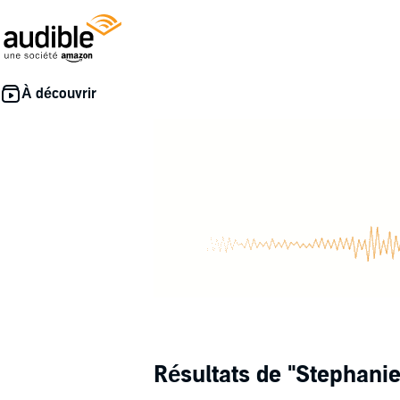
Résultats de
"Stephanie