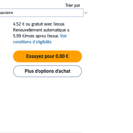
Trier par
4,52 €
ou gratuit avec l'essai.
Renouvellement automatique à
5,99 €/mois après l'essai.
Voir
conditions d'éligibilité
Essayez pour 0,00 €
Plus d'options d'achat