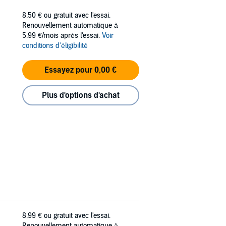
8,50 €
ou gratuit avec l'essai.
Renouvellement automatique à
5,99 €/mois après l'essai.
Voir
conditions d'éligibilité
Essayez pour 0,00 €
Plus d'options d'achat
8,99 €
ou gratuit avec l'essai.
Renouvellement automatique à