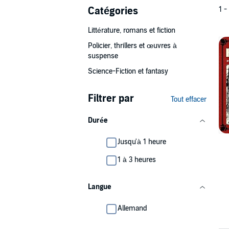
Catégories
1 -
Littérature, romans et fiction
Policier, thrillers et œuvres à
suspense
Science-Fiction et fantasy
Filtrer par
Tout effacer
Durée
Jusqu'à 1 heure
1 à 3 heures
Langue
Allemand