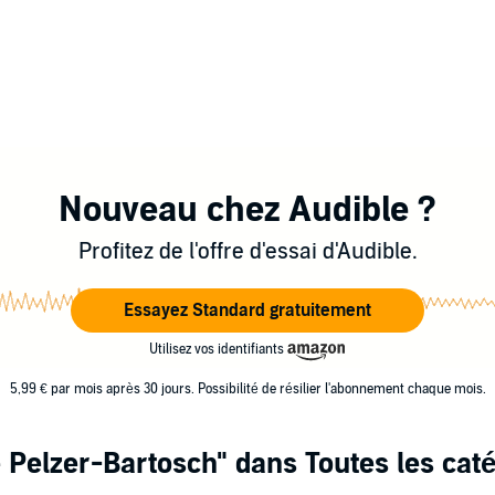
Nouveau chez Audible ?
Profitez de l'offre d'essai d'Audible.
Essayez Standard gratuitement
Utilisez vos identifiants
5,99 € par mois après 30 jours. Possibilité de résilier l'abonnement chaque mois.
 Pelzer-Bartosch"
dans Toutes les cat