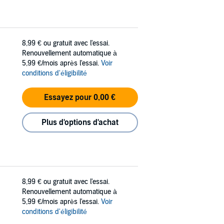
8,99 €
ou gratuit avec l'essai.
Renouvellement automatique à
5,99 €/mois après l'essai.
Voir
conditions d'éligibilité
Essayez pour 0,00 €
Plus d'options d'achat
8,99 €
ou gratuit avec l'essai.
Renouvellement automatique à
5,99 €/mois après l'essai.
Voir
conditions d'éligibilité