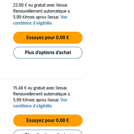
22,00 €
ou gratuit avec l'essai.
Renouvellement automatique à
5,99 €/mois après l'essai.
Voir
conditions d'éligibilité
Essayez pour 0,00 €
Plus d'options d'achat
15,48 €
ou gratuit avec l'essai.
Renouvellement automatique à
5,99 €/mois après l'essai.
Voir
conditions d'éligibilité
Essayez pour 0,00 €