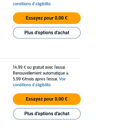
conditions d'éligibilité
Essayez pour 0,00 €
Plus d'options d'achat
14,99 €
ou gratuit avec l'essai.
Renouvellement automatique à
5,99 €/mois après l'essai.
Voir
conditions d'éligibilité
Essayez pour 0,00 €
Plus d'options d'achat