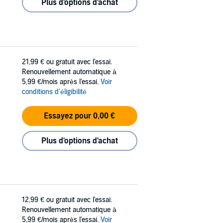
Plus d'options d'achat
21,99 €
ou gratuit avec l'essai.
Renouvellement automatique à
5,99 €/mois après l'essai.
Voir
conditions d'éligibilité
Essayez pour 0,00 €
Plus d'options d'achat
12,99 €
ou gratuit avec l'essai.
Renouvellement automatique à
5,99 €/mois après l'essai.
Voir