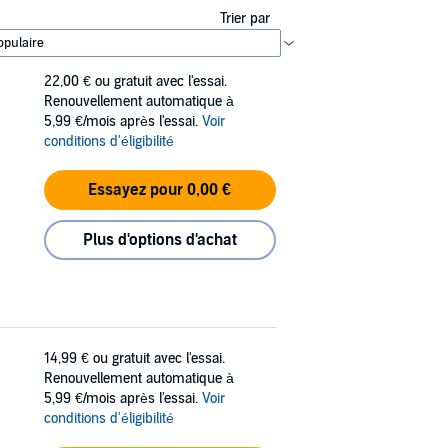
Trier par
22,00 €
ou gratuit avec l'essai.
Renouvellement automatique à
5,99 €/mois après l'essai.
Voir
conditions d'éligibilité
Essayez pour 0,00 €
Plus d'options d'achat
14,99 €
ou gratuit avec l'essai.
Renouvellement automatique à
5,99 €/mois après l'essai.
Voir
conditions d'éligibilité