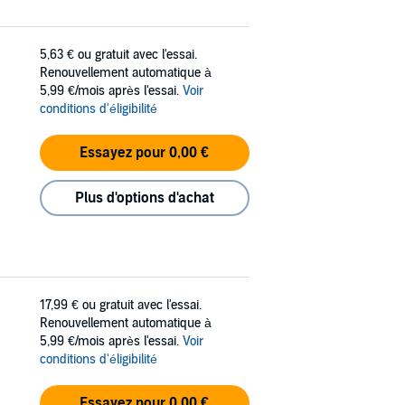
5,63 €
ou gratuit avec l'essai.
Renouvellement automatique à
5,99 €/mois après l'essai.
Voir
conditions d'éligibilité
Essayez pour 0,00 €
Plus d'options d'achat
17,99 €
ou gratuit avec l'essai.
Renouvellement automatique à
5,99 €/mois après l'essai.
Voir
conditions d'éligibilité
Essayez pour 0,00 €