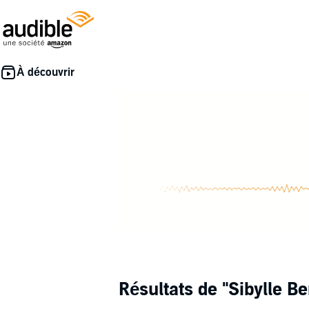
Résultats de
"Sibylle Be