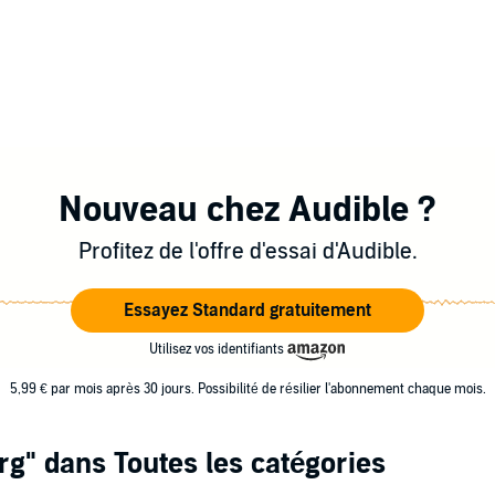
Nouveau chez Audible ?
Profitez de l'offre d'essai d'Audible.
Essayez Standard gratuitement
Utilisez vos identifiants
5,99 € par mois après 30 jours. Possibilité de résilier l'abonnement chaque mois.
rg"
dans Toutes les catégories