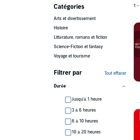
Catégories
1 -
Arts et divertissement
Histoire
Littérature, romans et fiction
Science-Fiction et fantasy
Voyage et tourisme
Filtrer par
Tout effacer
Durée
Jusqu'à 1 heure
3 à 6 heures
6 à 10 heures
10 à 20 heures