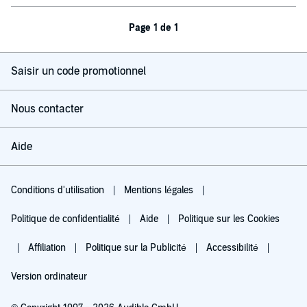
Page 1 de 1
Saisir un code promotionnel
Nous contacter
Aide
Conditions d'utilisation
Mentions légales
Politique de confidentialité
Aide
Politique sur les Cookies
Affiliation
Politique sur la Publicité
Accessibilité
Version ordinateur