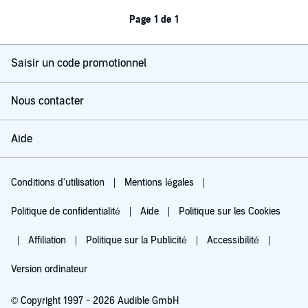
Page 1 de 1
Saisir un code promotionnel
Nous contacter
Aide
Conditions d'utilisation
Mentions légales
Politique de confidentialité
Aide
Politique sur les Cookies
Affiliation
Politique sur la Publicité
Accessibilité
Version ordinateur
© Copyright 1997 - 2026 Audible GmbH