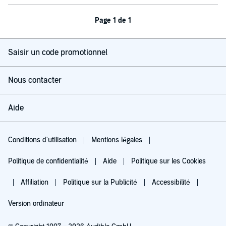
Page 1 de 1
Saisir un code promotionnel
Nous contacter
Aide
Conditions d'utilisation
Mentions légales
Politique de confidentialité
Aide
Politique sur les Cookies
Affiliation
Politique sur la Publicité
Accessibilité
Version ordinateur