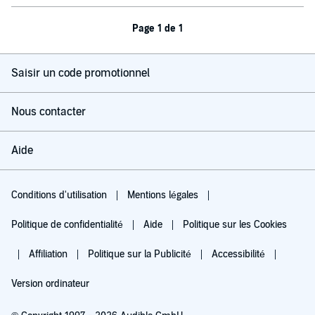
Page 1 de 1
Saisir un code promotionnel
Nous contacter
Aide
Conditions d'utilisation
Mentions légales
Politique de confidentialité
Aide
Politique sur les Cookies
Affiliation
Politique sur la Publicité
Accessibilité
Version ordinateur