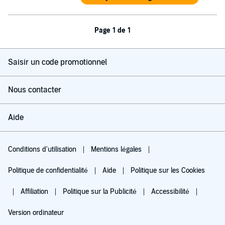
Page 1 de 1
Saisir un code promotionnel
Nous contacter
Aide
Conditions d'utilisation
Mentions légales
Politique de confidentialité
Aide
Politique sur les Cookies
Affiliation
Politique sur la Publicité
Accessibilité
Version ordinateur