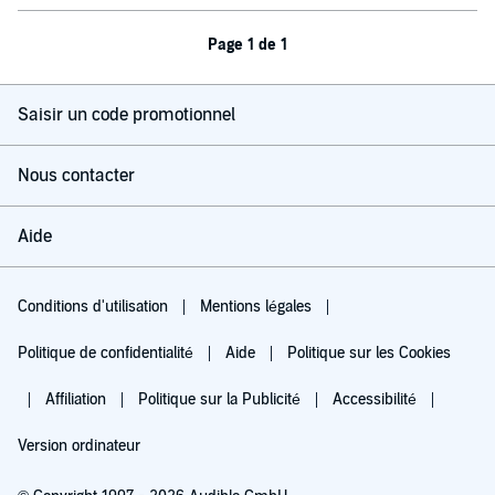
Page 1 de 1
Saisir un code promotionnel
Nous contacter
Aide
Conditions d'utilisation
Mentions légales
Politique de confidentialité
Aide
Politique sur les Cookies
Affiliation
Politique sur la Publicité
Accessibilité
Version ordinateur