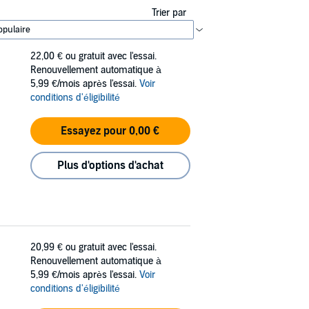
Trier par
22,00 €
ou gratuit avec l'essai.
Renouvellement automatique à
5,99 €/mois après l'essai.
Voir
conditions d'éligibilité
Essayez pour 0,00 €
Plus d'options d'achat
20,99 €
ou gratuit avec l'essai.
Renouvellement automatique à
5,99 €/mois après l'essai.
Voir
conditions d'éligibilité