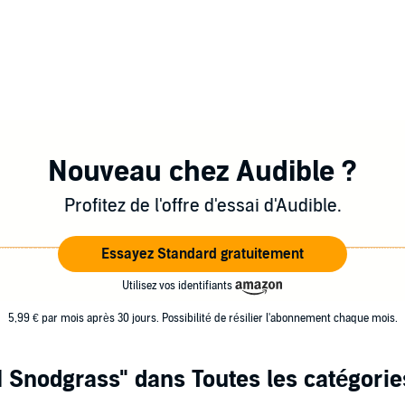
Nouveau chez Audible ?
Profitez de l'offre d'essai d'Audible.
Essayez Standard gratuitement
Utilisez vos identifiants
5,99 € par mois après 30 jours. Possibilité de résilier l'abonnement chaque mois.
M Snodgrass"
dans Toutes les catégorie