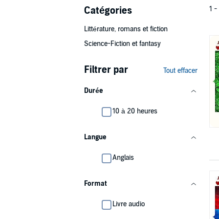
Catégories
1 -
Littérature, romans et fiction
Science-Fiction et fantasy
Filtrer par
Tout effacer
Durée
10 à 20 heures
Langue
Anglais
Format
Livre audio