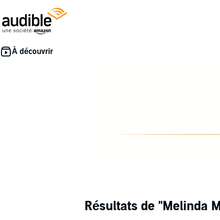
Résultats de
"Melinda 