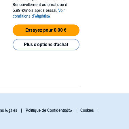
Renouvellement automatique à
5,99 €/mois après l'essai.
Voir
conditions d'éligibilité
Essayez pour 0,00 €
Plus d'options d'achat
ns légales
Politique de Confidentialité
Cookies