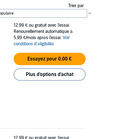
Trier par
12,99 €
ou gratuit avec l'essai.
Renouvellement automatique à
5,99 €/mois après l'essai.
Voir
conditions d'éligibilité
Essayez pour 0,00 €
Plus d'options d'achat
12,99 €
ou gratuit avec l'essai.