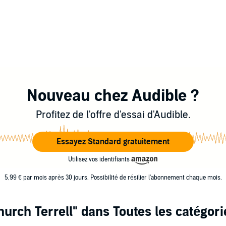
Nouveau chez Audible ?
Profitez de l'offre d'essai d'Audible.
Essayez Standard gratuitement
Utilisez vos identifiants
5,99 € par mois après 30 jours. Possibilité de résilier l'abonnement chaque mois.
hurch Terrell"
dans Toutes les catégori