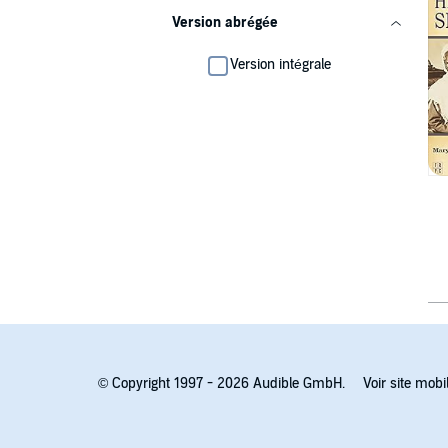
Version abrégée
Version intégrale
© Copyright 1997 - 2026 Audible GmbH.
Voir site mobi