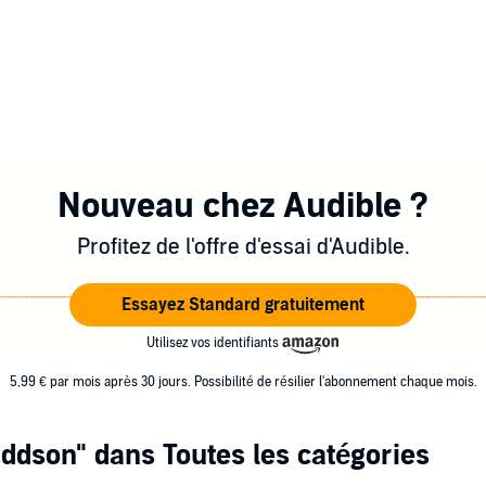
Nouveau chez Audible ?
Profitez de l'offre d'essai d'Audible.
Essayez Standard gratuitement
Utilisez vos identifiants
5,99 € par mois après 30 jours. Possibilité de résilier l'abonnement chaque mois.
ddson"
dans Toutes les catégories