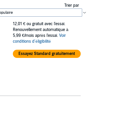
Trier par
12,01 €
ou gratuit avec l'essai.
Renouvellement automatique à
5,99 €/mois après l'essai.
Voir
conditions d'éligibilité
Essayez Standard gratuitement