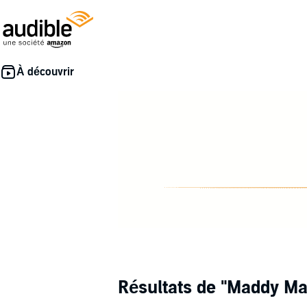
Résultats de
"Maddy Ma