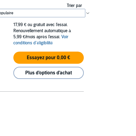
Trier par
17,99 €
ou gratuit avec l'essai.
Renouvellement automatique à
5,99 €/mois après l'essai.
Voir
conditions d'éligibilité
Essayez pour 0,00 €
Plus d'options d'achat