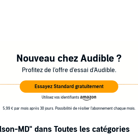
Nouveau chez Audible ?
Profitez de l'offre d'essai d'Audible.
Essayez Standard gratuitement
Utilisez vos identifiants
5,99 € par mois après 30 jours. Possibilité de résilier l'abonnement chaque mois.
Olson-MD"
dans Toutes les catégories