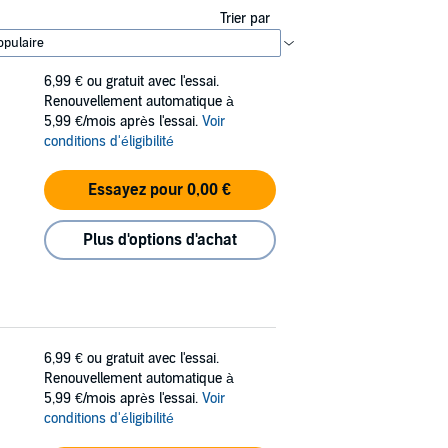
Trier par
6,99 €
ou gratuit avec l'essai.
Renouvellement automatique à
5,99 €/mois après l'essai.
Voir
conditions d'éligibilité
Essayez pour 0,00 €
Plus d'options d'achat
6,99 €
ou gratuit avec l'essai.
Renouvellement automatique à
5,99 €/mois après l'essai.
Voir
conditions d'éligibilité