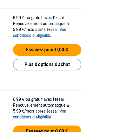
6,99 €
ou gratuit avec l'essai.
Renouvellement automatique à
5,99 €/mois après l'essai.
Voir
conditions d'éligibilité
Essayez pour 0,00 €
Plus d'options d'achat
6,99 €
ou gratuit avec l'essai.
Renouvellement automatique à
5,99 €/mois après l'essai.
Voir
conditions d'éligibilité
Essayez pour 0,00 €