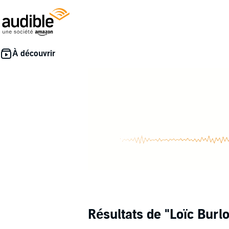
Résultats de
"Loïc Burlo