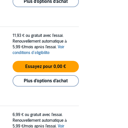
Plus d'options d'achat
11,93 €
ou gratuit avec l'essai.
Renouvellement automatique à
5,99 €/mois après l'essai.
Voir
conditions d'éligibilité
Essayez pour 0,00 €
Plus d'options d'achat
6,99 €
ou gratuit avec l'essai.
Renouvellement automatique à
5,99 €/mois après l'essai.
Voir