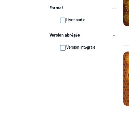
Format
Livre audio
Version abrégée
Version intégrale