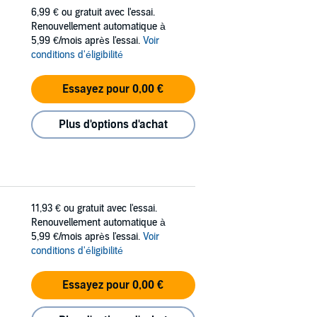
6,99 €
ou gratuit avec l'essai.
Renouvellement automatique à
5,99 €/mois après l'essai.
Voir
conditions d'éligibilité
Essayez pour 0,00 €
Plus d'options d'achat
11,93 €
ou gratuit avec l'essai.
Renouvellement automatique à
5,99 €/mois après l'essai.
Voir
conditions d'éligibilité
Essayez pour 0,00 €