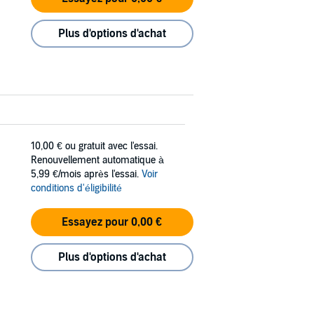
Plus d'options d'achat
10,00 €
ou gratuit avec l'essai.
Renouvellement automatique à
5,99 €/mois après l'essai.
Voir
conditions d'éligibilité
Essayez pour 0,00 €
Plus d'options d'achat