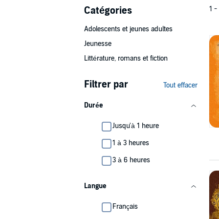
Catégories
1 -
Adolescents et jeunes adultes
Jeunesse
Littérature, romans et fiction
Filtrer par
Tout effacer
Durée
Jusqu'à 1 heure
1 à 3 heures
3 à 6 heures
Langue
Français