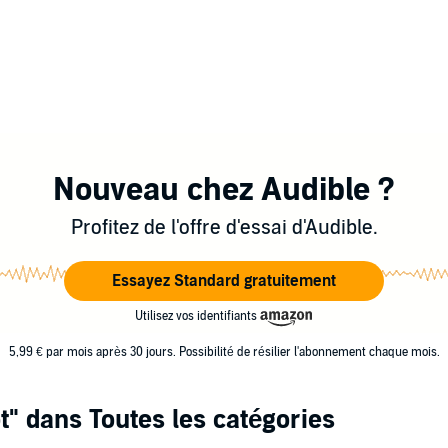
Nouveau chez Audible ?
Profitez de l'offre d'essai d'Audible.
Essayez Standard gratuitement
Utilisez vos identifiants
5,99 € par mois après 30 jours. Possibilité de résilier l'abonnement chaque mois.
t"
dans Toutes les catégories