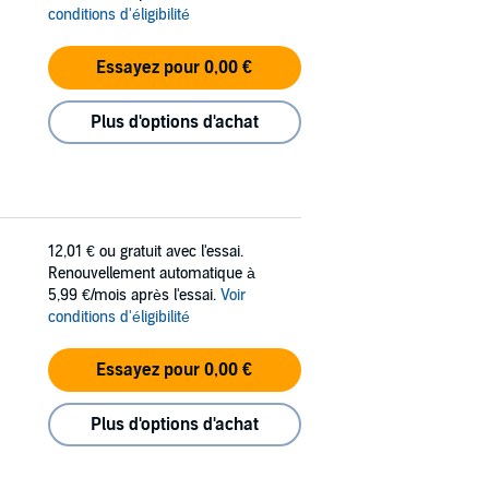
conditions d'éligibilité
Essayez pour 0,00 €
Plus d'options d'achat
12,01 €
ou gratuit avec l'essai.
Renouvellement automatique à
5,99 €/mois après l'essai.
Voir
conditions d'éligibilité
Essayez pour 0,00 €
Plus d'options d'achat