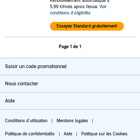
Renouvellement automatique à
5,99 €/mois après l'essai.
Voir
conditions d'éligibilité
Essayez Standard gratuitement
Page 1 de 1
Saisir un code promotionnel
Nous contacter
Aide
Conditions d'utilisation
Mentions légales
Politique de confidentialité
Aide
Politique sur les Cookies