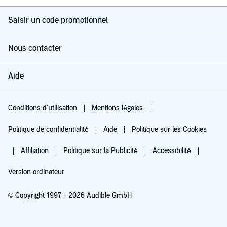
Saisir un code promotionnel
Nous contacter
Aide
Conditions d'utilisation
Mentions légales
Politique de confidentialité
Aide
Politique sur les Cookies
Affiliation
Politique sur la Publicité
Accessibilité
Version ordinateur
© Copyright 1997 - 2026 Audible GmbH