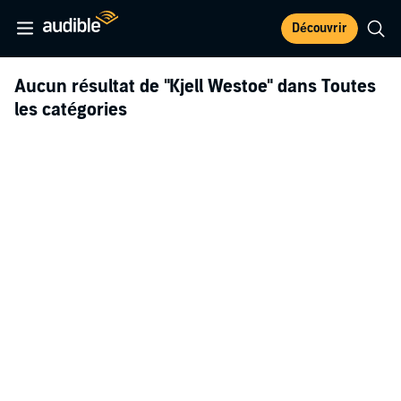
Découvrir
Aucun résultat de
"Kjell Westoe"
dans Toutes
les catégories