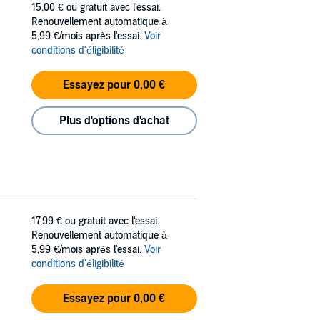
15,00 €
ou gratuit avec l'essai.
Renouvellement automatique à
5,99 €/mois après l'essai.
Voir
conditions d'éligibilité
Essayez pour 0,00 €
Plus d'options d'achat
17,99 €
ou gratuit avec l'essai.
Renouvellement automatique à
5,99 €/mois après l'essai.
Voir
conditions d'éligibilité
Essayez pour 0,00 €