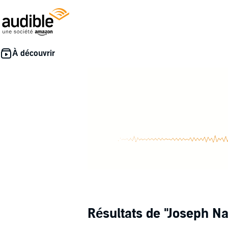
Résultats de
"Joseph Na