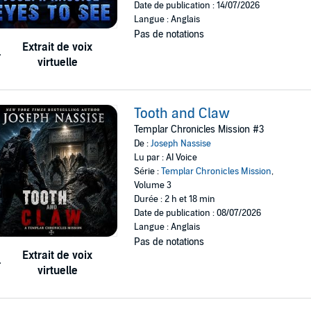
Date de publication : 14/07/2026
Langue : Anglais
Pas de notations
Extrait de voix
virtuelle
Tooth and Claw
Templar Chronicles Mission #3
De :
Joseph Nassise
Lu par : AI Voice
Série :
Templar Chronicles Mission
,
Volume 3
Durée : 2 h et 18 min
Date de publication : 08/07/2026
Langue : Anglais
Pas de notations
Extrait de voix
virtuelle