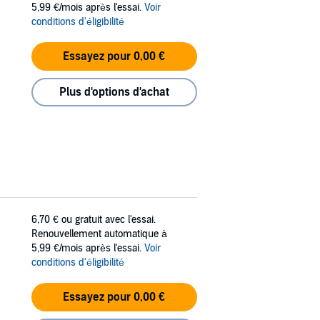
5,99 €/mois après l'essai.
Voir
conditions d'éligibilité
Essayez pour 0,00 €
Plus d'options d'achat
6,70 €
ou gratuit avec l'essai.
Renouvellement automatique à
5,99 €/mois après l'essai.
Voir
conditions d'éligibilité
Essayez pour 0,00 €