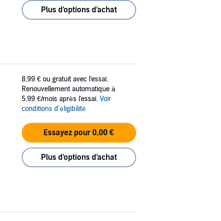
Plus d'options d'achat
8,99 €
ou gratuit avec l'essai.
Renouvellement automatique à
5,99 €/mois après l'essai.
Voir
conditions d'éligibilité
Essayez pour 0,00 €
Plus d'options d'achat