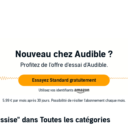
Nouveau chez Audible ?
Profitez de l'offre d'essai d'Audible.
Essayez Standard gratuitement
Utilisez vos identifiants
5,99 € par mois après 30 jours. Possibilité de résilier l'abonnement chaque mois.
ssise"
dans Toutes les catégories