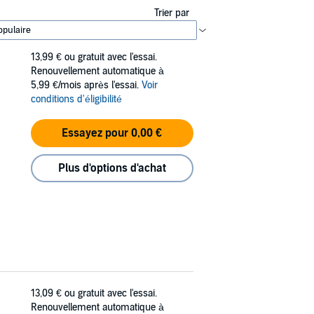
Trier par
13,99 €
ou gratuit avec l'essai.
Renouvellement automatique à
5,99 €/mois après l'essai.
Voir
conditions d'éligibilité
Essayez pour 0,00 €
Plus d'options d'achat
13,09 €
ou gratuit avec l'essai.
Renouvellement automatique à