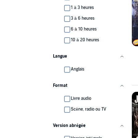
1 à 3 heures
3 à 6 heures
6 à 10 heures
10 à 20 heures
Langue
Anglais
Format
Livre audio
Scène, radio ou TV
Version abrégée