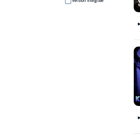
Version intégrale