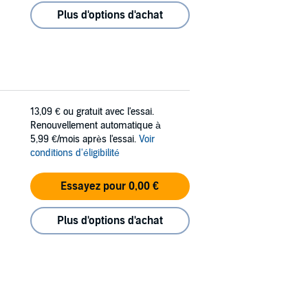
Plus d'options d'achat
13,09 €
ou gratuit avec l'essai.
Renouvellement automatique à
5,99 €/mois après l'essai.
Voir
conditions d'éligibilité
Essayez pour 0,00 €
Plus d'options d'achat