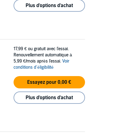
Plus d'options d'achat
17,99 €
ou gratuit avec l'essai.
Renouvellement automatique à
5,99 €/mois après l'essai.
Voir
conditions d'éligibilité
Essayez pour 0,00 €
Plus d'options d'achat