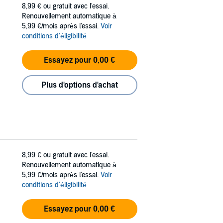
8,99 €
ou gratuit avec l'essai.
Renouvellement automatique à
5,99 €/mois après l'essai.
Voir
conditions d'éligibilité
Essayez pour 0,00 €
Plus d'options d'achat
8,99 €
ou gratuit avec l'essai.
Renouvellement automatique à
5,99 €/mois après l'essai.
Voir
conditions d'éligibilité
Essayez pour 0,00 €