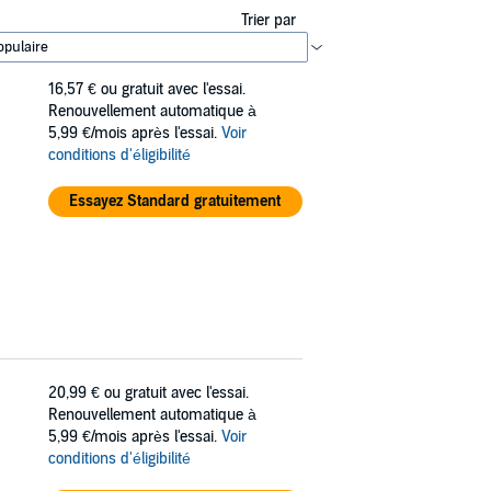
Trier par
16,57 €
ou gratuit avec l'essai.
Renouvellement automatique à
5,99 €/mois après l'essai.
Voir
conditions d'éligibilité
Essayez Standard gratuitement
20,99 €
ou gratuit avec l'essai.
Renouvellement automatique à
5,99 €/mois après l'essai.
Voir
conditions d'éligibilité