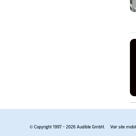
© Copyright 1997 - 2026 Audible GmbH.
Voir site mobi