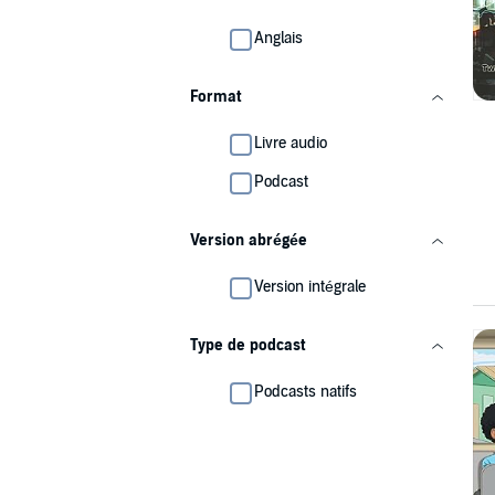
Anglais
Format
Livre audio
Podcast
Version abrégée
Version intégrale
Type de podcast
Podcasts natifs