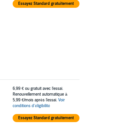
Essayez Standard gratuitement
6,99 €
ou gratuit avec l'essai.
Renouvellement automatique à
5,99 €/mois après l'essai.
Voir
conditions d'éligibilité
Essayez Standard gratuitement