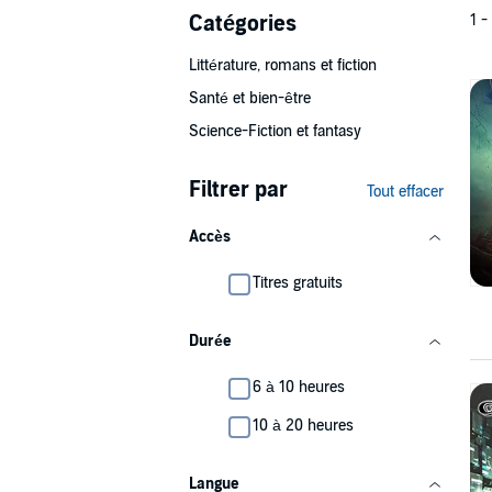
Catégories
1 -
Littérature, romans et fiction
Santé et bien-être
Science-Fiction et fantasy
Filtrer par
Tout effacer
Accès
Titres gratuits
Durée
6 à 10 heures
10 à 20 heures
Langue