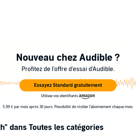
Nouveau chez Audible ?
Profitez de l'offre d'essai d'Audible.
Essayez Standard gratuitement
Utilisez vos identifiants
5,99 € par mois après 30 jours. Possibilité de résilier l'abonnement chaque mois.
th"
dans Toutes les catégories