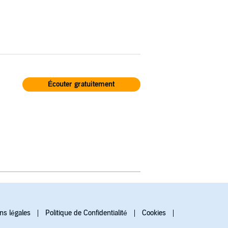
Écouter gratuitement
ns légales
Politique de Confidentialité
Cookies