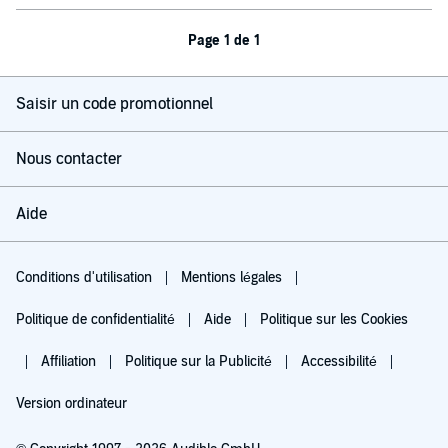
Page 1 de 1
Saisir un code promotionnel
Nous contacter
Aide
Conditions d'utilisation
Mentions légales
Politique de confidentialité
Aide
Politique sur les Cookies
Affiliation
Politique sur la Publicité
Accessibilité
Version ordinateur