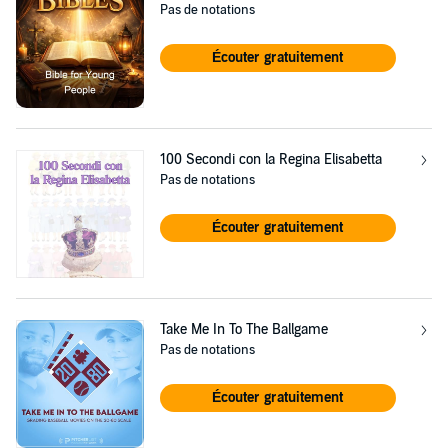
Pas de notations
Écouter gratuitement
100 Secondi con la Regina Elisabetta
Pas de notations
Écouter gratuitement
Take Me In To The Ballgame
Pas de notations
Écouter gratuitement