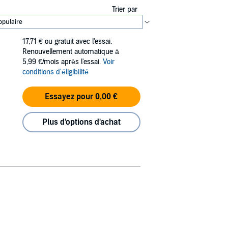
Trier par
17,71 €
ou gratuit avec l'essai.
Renouvellement automatique à
5,99 €/mois après l'essai.
Voir
conditions d'éligibilité
Essayez pour 0,00 €
Plus d'options d'achat