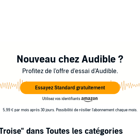
Nouveau chez Audible ?
Profitez de l'offre d'essai d'Audible.
Essayez Standard gratuitement
Utilisez vos identifiants
5,99 € par mois après 30 jours. Possibilité de résilier l'abonnement chaque mois.
Troise"
dans Toutes les catégories