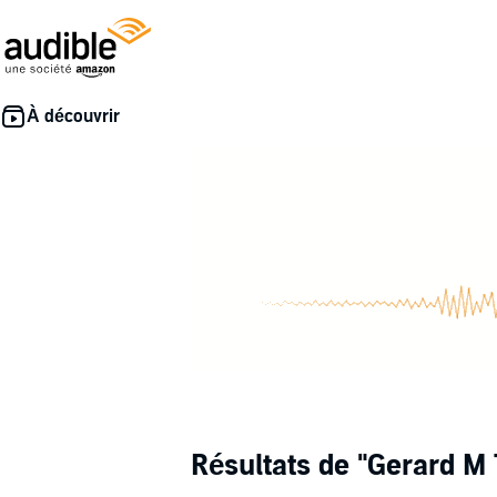
Résultats de
"Gerard M 