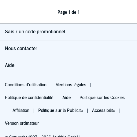
Page 1 de 1
Saisir un code promotionnel
Nous contacter
Aide
Conditions d'utilisation
Mentions légales
Politique de confidentialité
Aide
Politique sur les Cookies
Affiliation
Politique sur la Publicité
Accessibilité
Version ordinateur