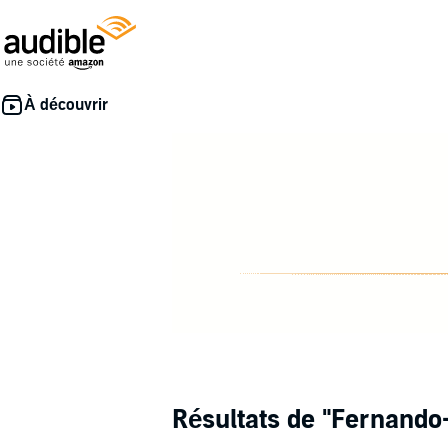
Résultats de
"Fernando