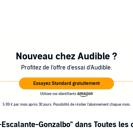
Nouveau chez Audible ?
Profitez de l'offre d'essai d'Audible.
Essayez Standard gratuitement
Utilisez vos identifiants
5,99 € par mois après 30 jours. Possibilité de résilier l'abonnement chaque mois.
-Escalante-Gonzalbo"
dans Toutes les 