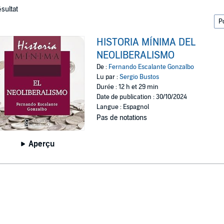
ésultat
HISTORIA MÍNIMA DEL
NEOLIBERALISMO
De :
Fernando Escalante Gonzalbo
Lu par :
Sergio Bustos
Durée : 12 h et 29 min
Date de publication : 30/10/2024
Langue : Espagnol
Pas de notations
Aperçu