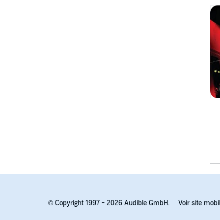
© Copyright 1997 - 2026 Audible GmbH.
Voir site mobi