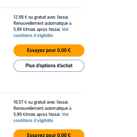
12,99 €
ou gratuit avec l'essai.
Renouvellement automatique à
5,99 €/mois après l'essai.
Voir
conditions d'éligibilité
Essayez pour 0,00 €
Plus d'options d'achat
16,57 €
ou gratuit avec l'essai.
Renouvellement automatique à
5,99 €/mois après l'essai.
Voir
conditions d'éligibilité
Essayez pour 0,00 €