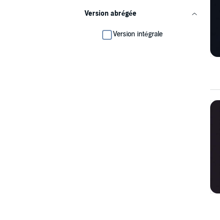
Version abrégée
Version intégrale