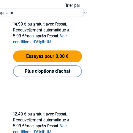
Trier par
14,99 €
ou gratuit avec l'essai.
Renouvellement automatique à
5,99 €/mois après l'essai.
Voir
conditions d'éligibilité
Essayez pour 0,00 €
Plus d'options d'achat
12,49 €
ou gratuit avec l'essai.
Renouvellement automatique à
5,99 €/mois après l'essai.
Voir
conditions d'éligibilité