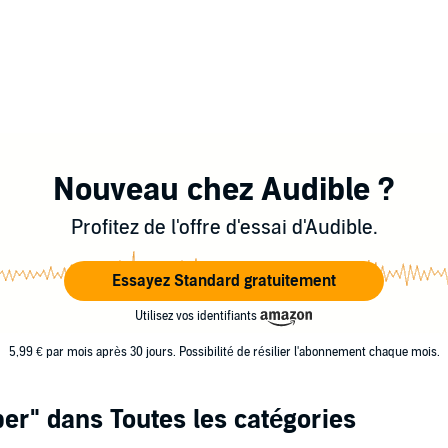
Nouveau chez Audible ?
Profitez de l'offre d'essai d'Audible.
Essayez Standard gratuitement
Utilisez vos identifiants
5,99 € par mois après 30 jours. Possibilité de résilier l'abonnement chaque mois.
per"
dans Toutes les catégories