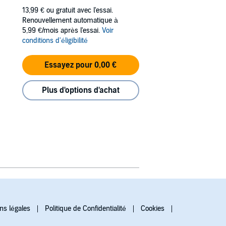
13,99 €
ou gratuit avec l'essai.
Renouvellement automatique à
5,99 €/mois après l'essai.
Voir
conditions d'éligibilité
Essayez pour 0,00 €
Plus d'options d'achat
ns légales
Politique de Confidentialité
Cookies