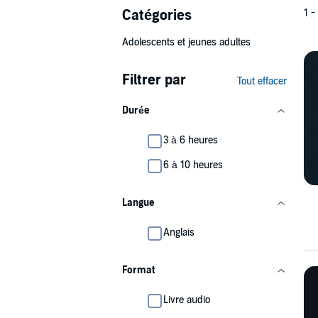
Catégories
1 -
Adolescents et jeunes adultes
Filtrer par
Tout effacer
Durée
3 à 6 heures
6 à 10 heures
Langue
Anglais
Format
Livre audio