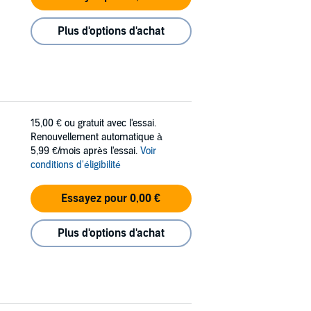
Plus d'options d'achat
15,00 €
ou gratuit avec l'essai.
Renouvellement automatique à
5,99 €/mois après l'essai.
Voir
conditions d'éligibilité
Essayez pour 0,00 €
Plus d'options d'achat