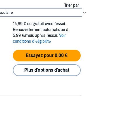
Trier par
14,99 €
ou gratuit avec l'essai.
Renouvellement automatique à
5,99 €/mois après l'essai.
Voir
conditions d'éligibilité
Essayez pour 0,00 €
Plus d'options d'achat