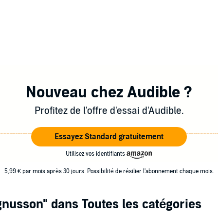
Nouveau chez Audible ?
Profitez de l'offre d'essai d'Audible.
Essayez Standard gratuitement
Utilisez vos identifiants
5,99 € par mois après 30 jours. Possibilité de résilier l'abonnement chaque mois.
gnusson"
dans Toutes les catégories