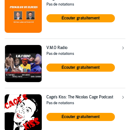
Pas de notations
Écouter gratuitement
V.M.O Radio
Pas de notations
Écouter gratuitement
Cage's Kiss: The Nicolas Cage Podcast
Pas de notations
Écouter gratuitement