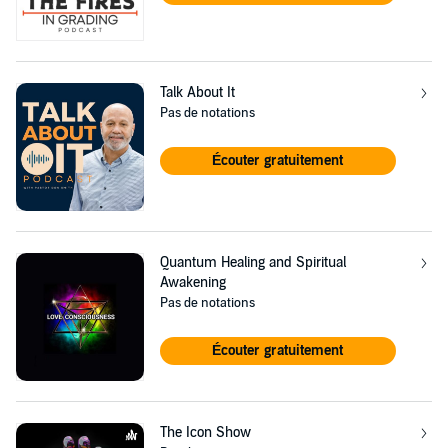
Talk About It
Pas de notations
Écouter gratuitement
Quantum Healing and Spiritual
Awakening
Pas de notations
Écouter gratuitement
The Icon Show