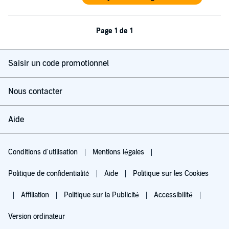
Page 1 de 1
Saisir un code promotionnel
Nous contacter
Aide
Conditions d'utilisation
Mentions légales
Politique de confidentialité
Aide
Politique sur les Cookies
Affiliation
Politique sur la Publicité
Accessibilité
Version ordinateur