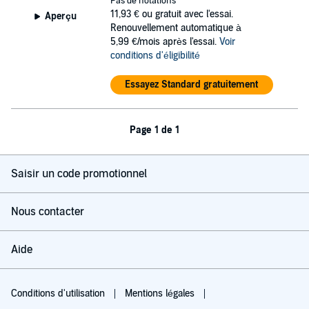
Pas de notations
11,93 €
ou gratuit avec l'essai.
Aperçu
Renouvellement automatique à
5,99 €/mois après l'essai.
Voir
conditions d'éligibilité
Essayez Standard gratuitement
Page 1 de 1
Saisir un code promotionnel
Nous contacter
Aide
Conditions d'utilisation
Mentions légales