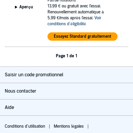
Pas de notations
13,99 €
ou gratuit avec l'essai.
Aperçu
Renouvellement automatique à
5,99 €/mois après l'essai.
Voir
conditions d'éligibilité
Essayez Standard gratuitement
Page 1 de 1
Saisir un code promotionnel
Nous contacter
Aide
Conditions d'utilisation
Mentions légales