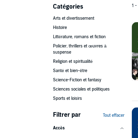
Catégories
1 -
Arts et divertissement
Histoire
Littérature, romans et fiction
Policier, thrillers et œuvres à
suspense
Religion et spiritualité
Santé et bien-être
Science-Fiction et fantasy
Sciences sociales et politiques
Sports et loisirs
Filtrer par
Tout effacer
Accès