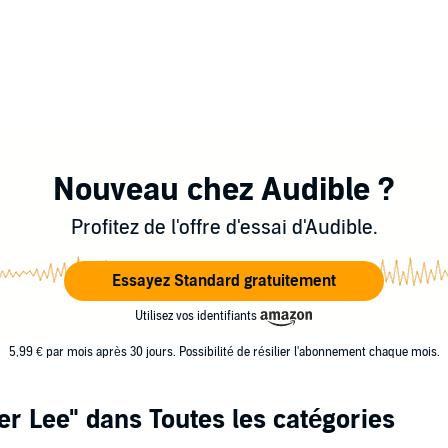
Nouveau chez Audible ?
Profitez de l'offre d'essai d'Audible.
Essayez Standard gratuitement
Utilisez vos identifiants
5,99 € par mois après 30 jours. Possibilité de résilier l'abonnement chaque mois.
er Lee"
dans Toutes les catégories