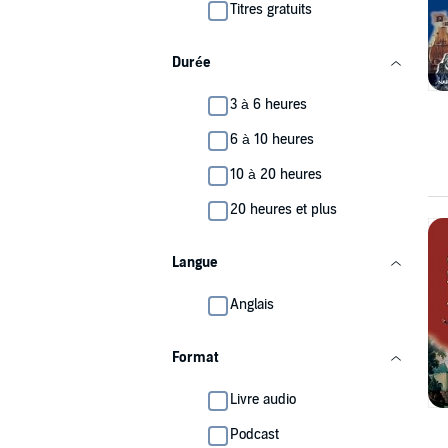
Titres gratuits
Durée
3 à 6 heures
6 à 10 heures
10 à 20 heures
20 heures et plus
Langue
Anglais
Format
Livre audio
Podcast