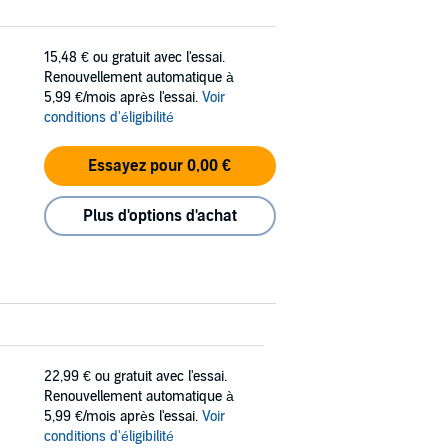
15,48 €
ou gratuit avec l'essai.
Renouvellement automatique à
5,99 €/mois après l'essai.
Voir
conditions d'éligibilité
Essayez pour 0,00 €
Plus d'options d'achat
22,99 €
ou gratuit avec l'essai.
Renouvellement automatique à
5,99 €/mois après l'essai.
Voir
conditions d'éligibilité