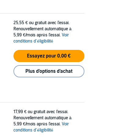
25,55 €
ou gratuit avec l'essai.
Renouvellement automatique à
5,99 €/mois après l'essai.
Voir
conditions d'éligibilité
Essayez pour 0,00 €
Plus d'options d'achat
17,99 €
ou gratuit avec l'essai.
Renouvellement automatique à
5,99 €/mois après l'essai.
Voir
conditions d'éligibilité