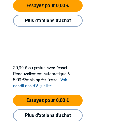
Essayez pour 0,00 €
Plus d'options d'achat
20,99 €
ou gratuit avec l'essai.
Renouvellement automatique à
5,99 €/mois après l'essai.
Voir
conditions d'éligibilité
Essayez pour 0,00 €
Plus d'options d'achat