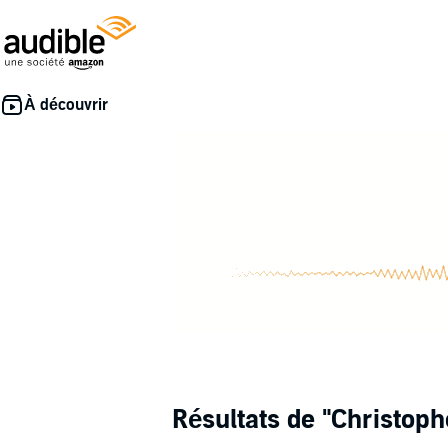
Résultats de
"Christoph