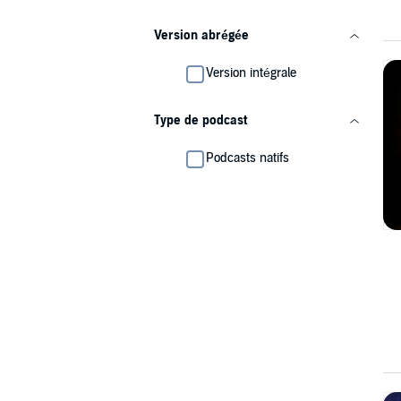
Version abrégée
Version intégrale
Type de podcast
Podcasts natifs