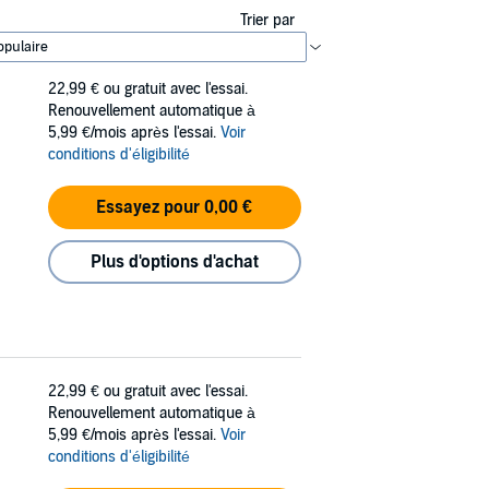
Trier par
22,99 €
ou gratuit avec l'essai.
Renouvellement automatique à
5,99 €/mois après l'essai.
Voir
conditions d'éligibilité
Essayez pour 0,00 €
Plus d'options d'achat
22,99 €
ou gratuit avec l'essai.
Renouvellement automatique à
5,99 €/mois après l'essai.
Voir
conditions d'éligibilité