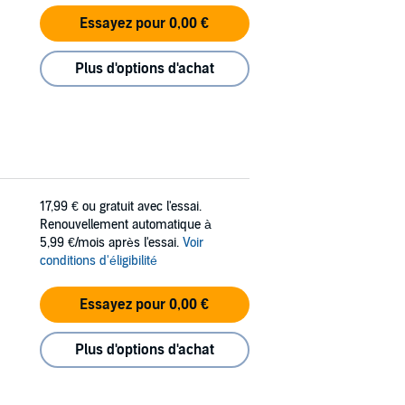
Essayez pour 0,00 €
Plus d'options d'achat
17,99 €
ou gratuit avec l'essai.
Renouvellement automatique à
5,99 €/mois après l'essai.
Voir
conditions d'éligibilité
Essayez pour 0,00 €
Plus d'options d'achat