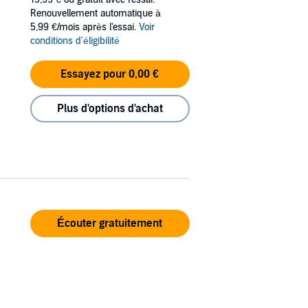
Renouvellement automatique à
5,99 €/mois après l'essai.
Voir
conditions d'éligibilité
Essayez pour 0,00 €
Plus d'options d'achat
Écouter gratuitement