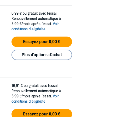
6,99 €
ou gratuit avec l'essai.
Renouvellement automatique à
5,99 €/mois après l'essai.
Voir
conditions d'éligibilité
Essayez pour 0,00 €
Plus d'options d'achat
16,91 €
ou gratuit avec l'essai.
Renouvellement automatique à
5,99 €/mois après l'essai.
Voir
conditions d'éligibilité
Essayez pour 0,00 €