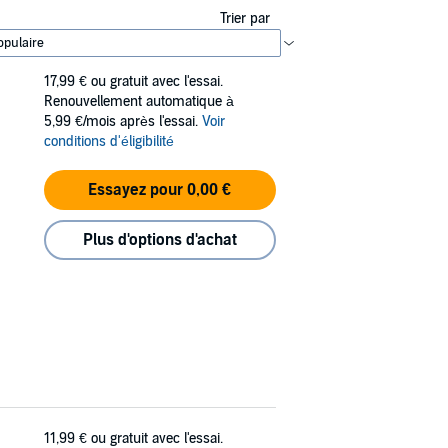
Trier par
17,99 €
ou gratuit avec l'essai.
Renouvellement automatique à
5,99 €/mois après l'essai.
Voir
conditions d'éligibilité
Essayez pour 0,00 €
Plus d'options d'achat
11,99 €
ou gratuit avec l'essai.