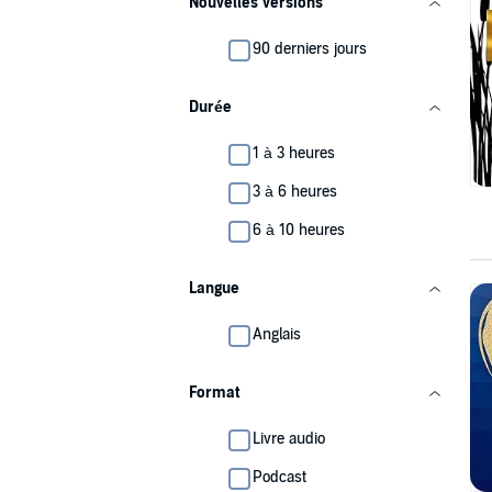
Nouvelles versions
90 derniers jours
Durée
1 à 3 heures
3 à 6 heures
6 à 10 heures
Langue
Anglais
Format
Livre audio
Podcast