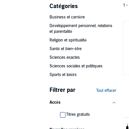
Catégories
1 -
Business et carrière
Développement personnel, relations
et parentalité
Religion et spiritualité
Santé et bien-être
Sciences exactes
Sciences sociales et politiques
Sports et loisirs
Filtrer par
Tout effacer
Accès
Titres gratuits