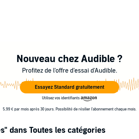
Nouveau chez Audible ?
Profitez de l'offre d'essai d'Audible.
Essayez Standard gratuitement
Utilisez vos identifiants
5,99 € par mois après 30 jours. Possibilité de résilier l'abonnement chaque mois.
es"
dans Toutes les catégories