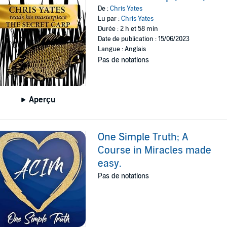
De :
Chris Yates
Lu par :
Chris Yates
Durée : 2 h et 58 min
Date de publication : 15/06/2023
Langue : Anglais
Pas de notations
Aperçu
One Simple Truth; A
Course in Miracles made
easy.
Pas de notations