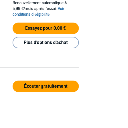
Renouvellement automatique à
5,99 €/mois après l'essai.
Voir
conditions d'éligibilité
Essayez pour 0,00 €
Plus d'options d'achat
Écouter gratuitement