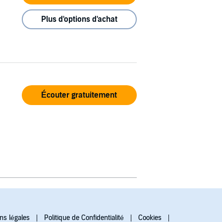
Plus d'options d'achat
Écouter gratuitement
ns légales
Politique de Confidentialité
Cookies