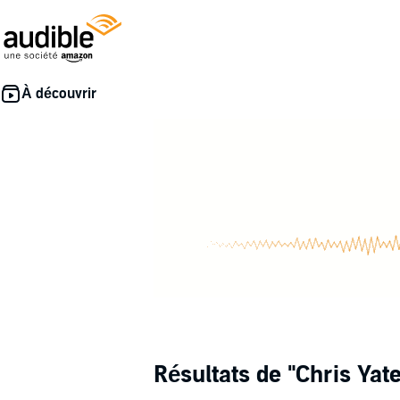
Résultats de
"Chris Yat