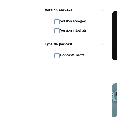
Version abrégée
Version abrégée
Version intégrale
Type de podcast
Podcasts natifs