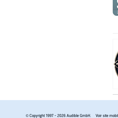
© Copyright 1997 - 2026 Audible GmbH.
Voir site mobi