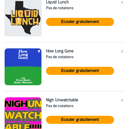
Liquid Lunch
Pas de notations
Écouter gratuitement
How Long Gone
Pas de notations
Écouter gratuitement
Nigh Unwatchable
Pas de notations
Écouter gratuitement