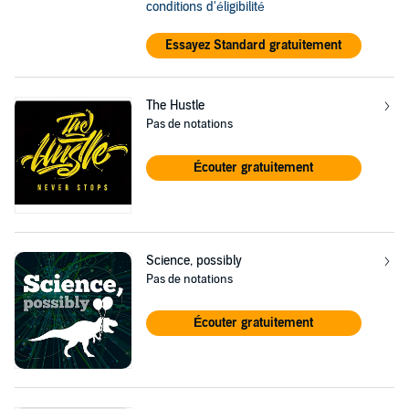
conditions d'éligibilité
Essayez Standard gratuitement
The Hustle
Pas de notations
Écouter gratuitement
Science, possibly
Pas de notations
Écouter gratuitement