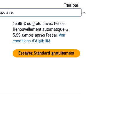
Trier par
15,99 €
ou gratuit avec l'essai.
Renouvellement automatique à
5,99 €/mois après l'essai.
Voir
conditions d'éligibilité
Essayez Standard gratuitement