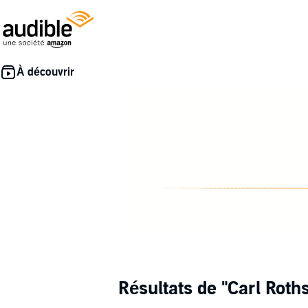
Résultats de
"Carl Roth