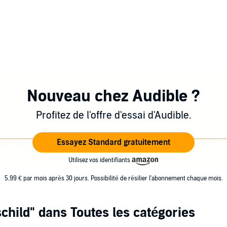
Nouveau chez Audible ?
Profitez de l'offre d'essai d'Audible.
Essayez Standard gratuitement
Utilisez vos identifiants
5,99 € par mois après 30 jours. Possibilité de résilier l'abonnement chaque mois.
schild"
dans Toutes les catégories