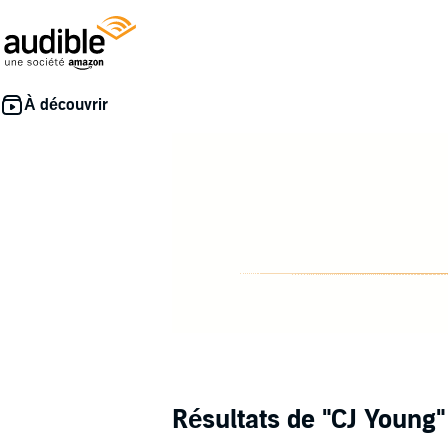
Résultats de
"CJ Young"