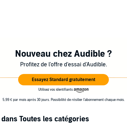
Nouveau chez Audible ?
Profitez de l'offre d'essai d'Audible.
Essayez Standard gratuitement
Utilisez vos identifiants
5,99 € par mois après 30 jours. Possibilité de résilier l'abonnement chaque mois.
dans Toutes les catégories