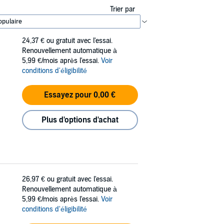
Trier par
24,37 €
ou gratuit avec l'essai.
Renouvellement automatique à
5,99 €/mois après l'essai.
Voir
conditions d'éligibilité
Essayez pour 0,00 €
Plus d'options d'achat
26,97 €
ou gratuit avec l'essai.
Renouvellement automatique à
5,99 €/mois après l'essai.
Voir
conditions d'éligibilité