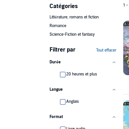
Catégories
1 -
Littérature, romans et fiction
Romance
Science-Fiction et fantasy
Filtrer par
Tout effacer
Durée
20 heures et plus
Langue
Anglais
Format
Livre audio