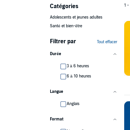
Catégories
1 -
Adolescents et jeunes adultes
Santé et bien-être
Filtrer par
Tout effacer
Durée
3 à 6 heures
6 à 10 heures
Langue
Anglais
Format