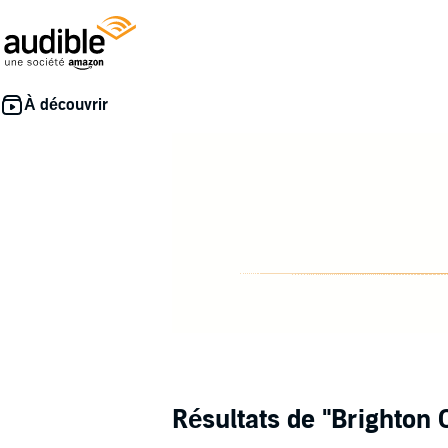
Résultats de
"Brighton 