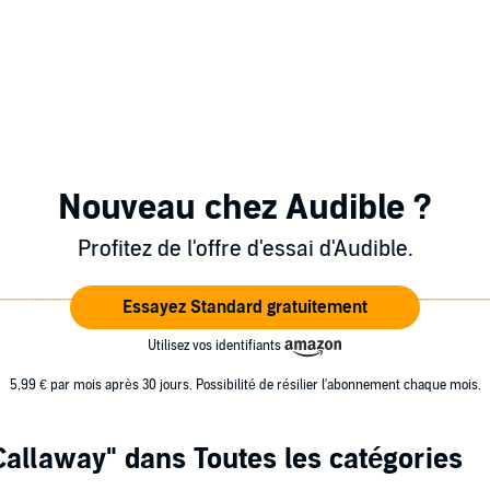
Nouveau chez Audible ?
Profitez de l'offre d'essai d'Audible.
Essayez Standard gratuitement
Utilisez vos identifiants
5,99 € par mois après 30 jours. Possibilité de résilier l'abonnement chaque mois.
Callaway"
dans Toutes les catégories