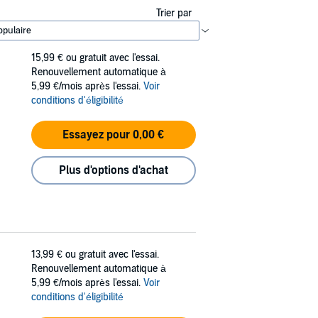
Trier par
15,99 €
ou gratuit avec l'essai.
Renouvellement automatique à
5,99 €/mois après l'essai.
Voir
conditions d'éligibilité
Essayez pour 0,00 €
Plus d'options d'achat
13,99 €
ou gratuit avec l'essai.
Renouvellement automatique à
5,99 €/mois après l'essai.
Voir
conditions d'éligibilité