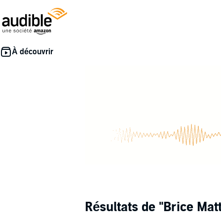
Résultats de
"Brice Mat