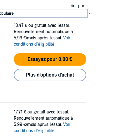
Trier par
13,47 €
ou gratuit avec l'essai.
Renouvellement automatique à
5,99 €/mois après l'essai.
Voir
conditions d'éligibilité
Essayez pour 0,00 €
Plus d'options d'achat
17,71 €
ou gratuit avec l'essai.
Renouvellement automatique à
5,99 €/mois après l'essai.
Voir
conditions d'éligibilité