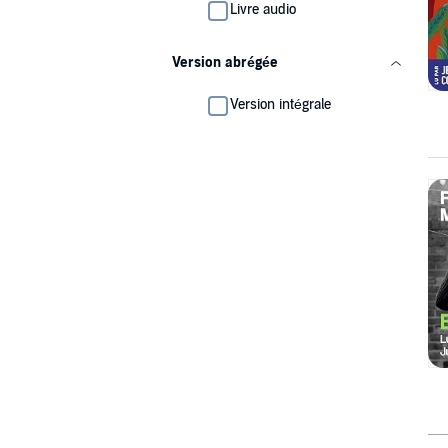
Livre audio
Version abrégée
Version intégrale