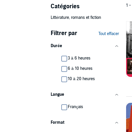
Catégories
1 -
Littérature, romans et fiction
Filtrer par
Tout effacer
Durée
3 à 6 heures
6 à 10 heures
10 à 20 heures
Langue
Français
Format