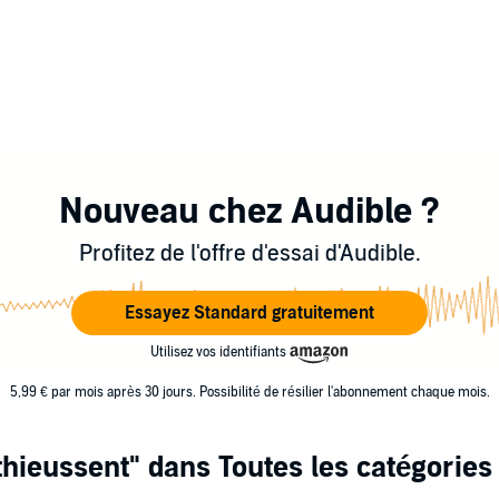
Nouveau chez Audible ?
Profitez de l'offre d'essai d'Audible.
Essayez Standard gratuitement
Utilisez vos identifiants
5,99 € par mois après 30 jours. Possibilité de résilier l'abonnement chaque mois.
thieussent"
dans Toutes les catégories