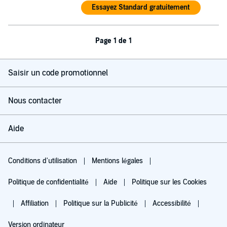
Essayez Standard gratuitement
Page 1 de 1
Saisir un code promotionnel
Nous contacter
Aide
Conditions d'utilisation
Mentions légales
Politique de confidentialité
Aide
Politique sur les Cookies
Affiliation
Politique sur la Publicité
Accessibilité
Version ordinateur