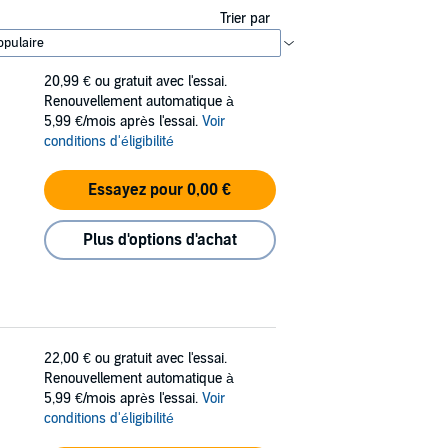
Trier par
20,99 €
ou gratuit avec l'essai.
Renouvellement automatique à
5,99 €/mois après l'essai.
Voir
conditions d'éligibilité
Essayez pour 0,00 €
Plus d'options d'achat
22,00 €
ou gratuit avec l'essai.
Renouvellement automatique à
5,99 €/mois après l'essai.
Voir
conditions d'éligibilité