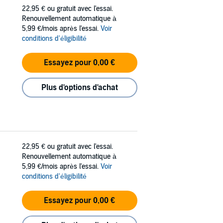
22,95 €
ou gratuit avec l'essai.
Renouvellement automatique à
5,99 €/mois après l'essai.
Voir
conditions d'éligibilité
Essayez pour 0,00 €
Plus d'options d'achat
22,95 €
ou gratuit avec l'essai.
Renouvellement automatique à
5,99 €/mois après l'essai.
Voir
conditions d'éligibilité
Essayez pour 0,00 €