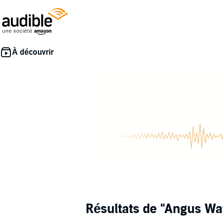
Résultats de
"Angus Wa