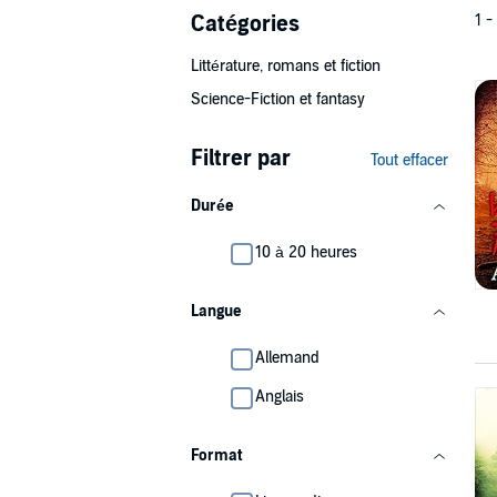
Catégories
1 -
Littérature, romans et fiction
Science-Fiction et fantasy
Filtrer par
Tout effacer
Durée
10 à 20 heures
Langue
Allemand
Anglais
Format