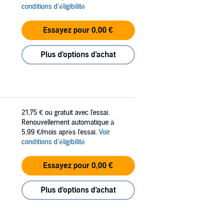
conditions d'éligibilité
Essayez pour 0,00 €
Plus d'options d'achat
21,75 €
ou gratuit avec l'essai.
Renouvellement automatique à
5,99 €/mois après l'essai.
Voir
conditions d'éligibilité
Essayez pour 0,00 €
Plus d'options d'achat