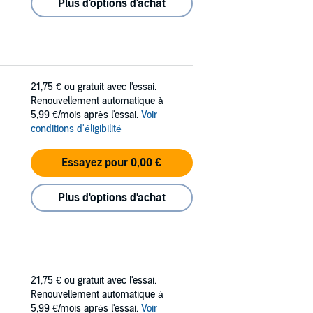
Plus d'options d'achat
21,75 €
ou gratuit avec l'essai.
Renouvellement automatique à
5,99 €/mois après l'essai.
Voir
conditions d'éligibilité
Essayez pour 0,00 €
Plus d'options d'achat
21,75 €
ou gratuit avec l'essai.
Renouvellement automatique à
5,99 €/mois après l'essai.
Voir