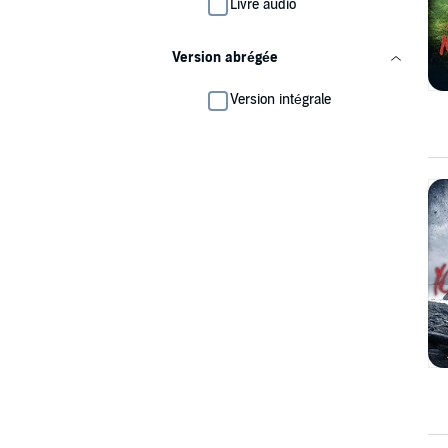
Livre audio
Version abrégée
Version intégrale