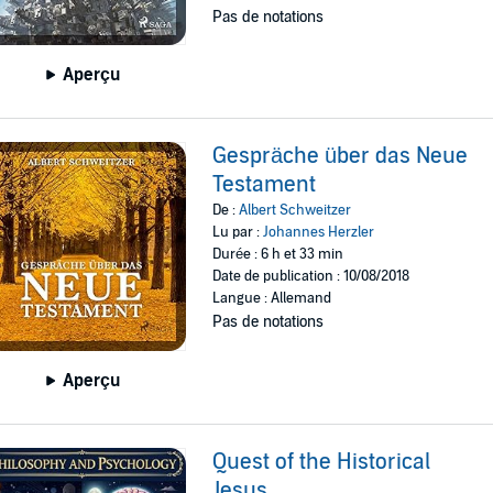
Pas de notations
Aperçu
Gespräche über das Neue
Testament
De :
Albert Schweitzer
Lu par :
Johannes Herzler
Durée : 6 h et 33 min
Date de publication : 10/08/2018
Langue : Allemand
Pas de notations
Aperçu
Quest of the Historical
Jesus