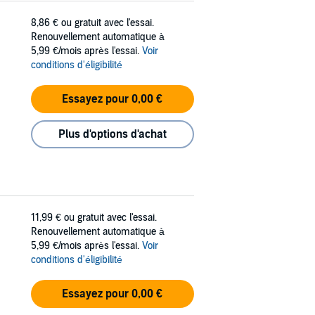
8,86 €
ou gratuit avec l'essai.
Renouvellement automatique à
5,99 €/mois après l'essai.
Voir
conditions d'éligibilité
Essayez pour 0,00 €
Plus d'options d'achat
11,99 €
ou gratuit avec l'essai.
Renouvellement automatique à
5,99 €/mois après l'essai.
Voir
conditions d'éligibilité
Essayez pour 0,00 €