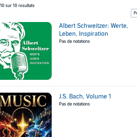
 10 sur 10 résultats
Albert Schweitzer: Werte,
Leben, Inspiration
Pas de notations
J.S. Bach, Volume 1
Pas de notations