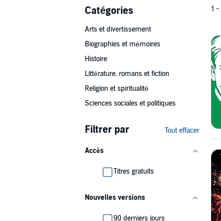
Catégories
1 -
Arts et divertissement
Biographies et mémoires
Histoire
Littérature, romans et fiction
Religion et spiritualité
Sciences sociales et politiques
Filtrer par
Tout effacer
Accès
Titres gratuits
Nouvelles versions
90 derniers jours