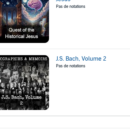
Pas de notations
J.S. Bach, Volume 2
Pas de notations