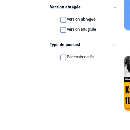
Version abrégée
Version abrégée
Version intégrale
Type de podcast
Podcasts natifs