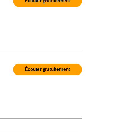
Écouter gratuitement
Écouter gratuitement