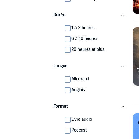
Durée
1 à 3 heures
6 à 10 heures
20 heures et plus
Langue
Allemand
Anglais
Format
Livre audio
Podcast