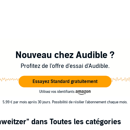
Nouveau chez Audible ?
Profitez de l'offre d'essai d'Audible.
Essayez Standard gratuitement
Utilisez vos identifiants
5,99 € par mois après 30 jours. Possibilité de résilier l'abonnement chaque mois.
hweitzer"
dans Toutes les catégories