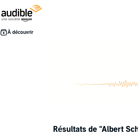
Résultats de
"Albert Sc