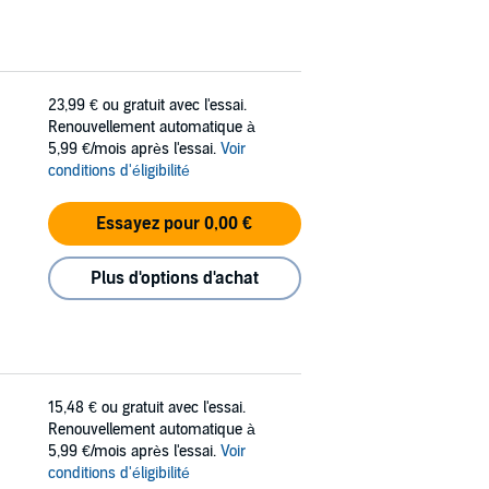
23,99 €
ou gratuit avec l'essai.
Renouvellement automatique à
5,99 €/mois après l'essai.
Voir
conditions d'éligibilité
Essayez pour 0,00 €
Plus d'options d'achat
15,48 €
ou gratuit avec l'essai.
Renouvellement automatique à
5,99 €/mois après l'essai.
Voir
conditions d'éligibilité