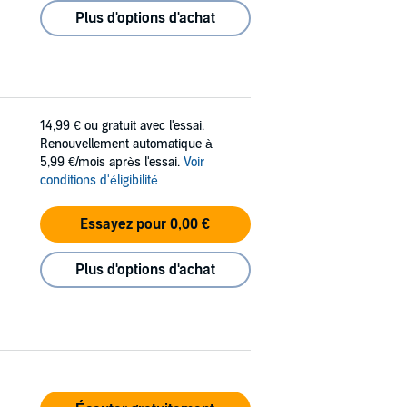
Plus d'options d'achat
14,99 €
ou gratuit avec l'essai.
Renouvellement automatique à
5,99 €/mois après l'essai.
Voir
conditions d'éligibilité
Essayez pour 0,00 €
Plus d'options d'achat