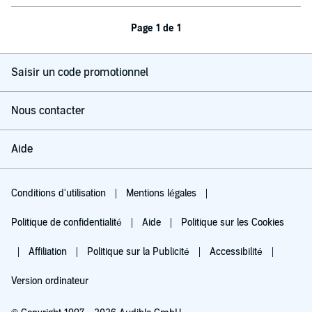
Page 1 de 1
Saisir un code promotionnel
Nous contacter
Aide
Conditions d'utilisation
Mentions légales
Politique de confidentialité
Aide
Politique sur les Cookies
Affiliation
Politique sur la Publicité
Accessibilité
Version ordinateur