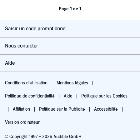
Page 1 de 1
Saisir un code promotionnel
Nous contacter
Aide
Conditions d'utilisation
Mentions légales
Politique de confidentialité
Aide
Politique sur les Cookies
Affiliation
Politique sur la Publicité
Accessibilité
Version ordinateur
© Copyright 1997 - 2026 Audible GmbH