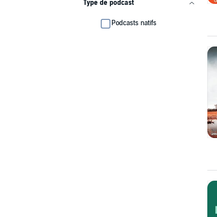
Type de podcast
Podcasts natifs