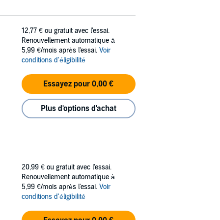
12,77 €
ou gratuit avec l'essai.
Renouvellement automatique à
5,99 €/mois après l'essai.
Voir
conditions d'éligibilité
Essayez pour 0,00 €
Plus d'options d'achat
20,99 €
ou gratuit avec l'essai.
Renouvellement automatique à
5,99 €/mois après l'essai.
Voir
conditions d'éligibilité