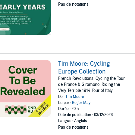
Pas de notations
Tim Moore: Cycling
Europe Collection
French Revolutions: Cycling the Tour
de France & Giromono: Riding the
Very Terrible 1914 Tour of Italy
De :
Tim Moore
Lu par :
Roger May
Durée : 20 h
Date de publication : 03/12/2026
Langue : Anglais
Pas de notations