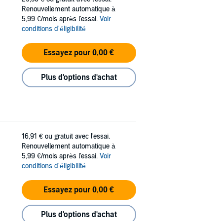
Renouvellement automatique à
5,99 €/mois après l'essai.
Voir
conditions d'éligibilité
Essayez pour 0,00 €
Plus d'options d'achat
16,91 €
ou gratuit avec l'essai.
Renouvellement automatique à
5,99 €/mois après l'essai.
Voir
conditions d'éligibilité
Essayez pour 0,00 €
Plus d'options d'achat