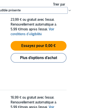
Trier par
23,99 €
ou gratuit avec l'essai.
Renouvellement automatique à
5,99 €/mois après l'essai.
Voir
conditions d'éligibilité
Essayez pour 0,00 €
Plus d'options d'achat
16,99 €
ou gratuit avec l'essai.
Renouvellement automatique à
5,99 €/mois après l'essai.
Voir