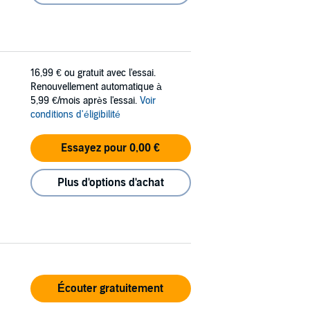
16,99 €
ou gratuit avec l'essai.
Renouvellement automatique à
5,99 €/mois après l'essai.
Voir
conditions d'éligibilité
Essayez pour 0,00 €
Plus d'options d'achat
Écouter gratuitement