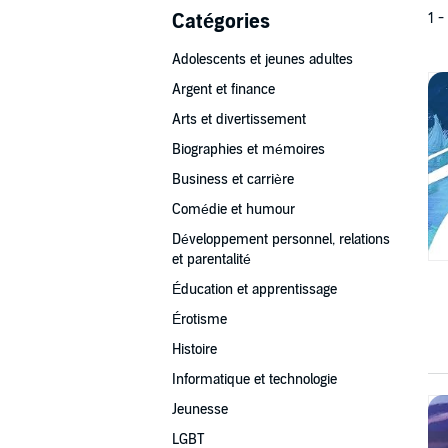
Catégories
1 -
Adolescents et jeunes adultes
Argent et finance
Arts et divertissement
Biographies et mémoires
Business et carrière
Comédie et humour
Développement personnel, relations
et parentalité
Éducation et apprentissage
Érotisme
Histoire
Informatique et technologie
Jeunesse
LGBT