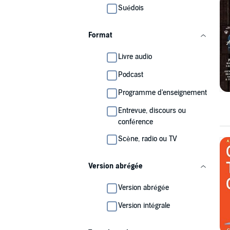
Suédois
Format
Livre audio
Podcast
Programme d'enseignement
Entrevue, discours ou
conférence
Scène, radio ou TV
Version abrégée
Version abrégée
Version intégrale