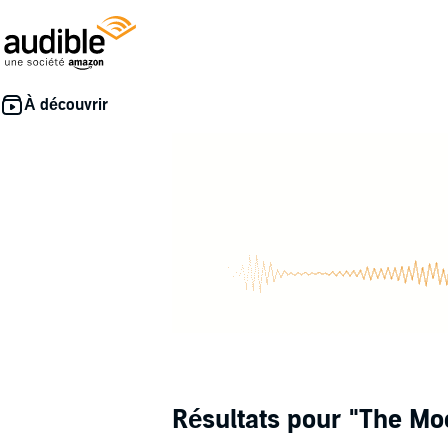
Résultats pour
"The Mo