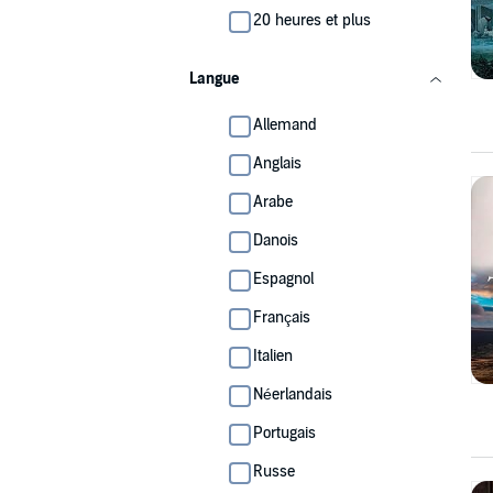
20 heures et plus
Langue
Allemand
Anglais
Arabe
Danois
Espagnol
Français
Italien
Néerlandais
Portugais
Russe