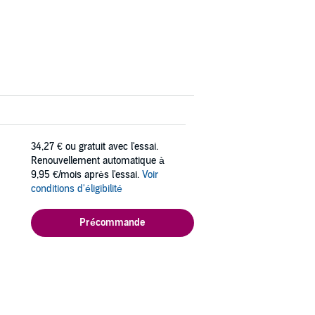
34,27 €
ou gratuit avec l'essai.
Renouvellement automatique à
9,95 €/mois après l'essai.
Voir
conditions d'éligibilité
Précommande