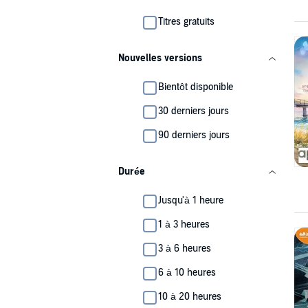
Titres gratuits
Nouvelles versions
Bientôt disponible
30 derniers jours
90 derniers jours
Durée
Jusqu'à 1 heure
1 à 3 heures
3 à 6 heures
6 à 10 heures
10 à 20 heures