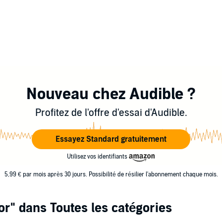
Nouveau chez Audible ?
Profitez de l'offre d'essai d'Audible.
Essayez Standard gratuitement
Utilisez vos identifiants
5,99 € par mois après 30 jours. Possibilité de résilier l'abonnement chaque mois.
or"
dans Toutes les catégories