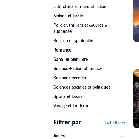
Littérature, romans et fiction
Maison et jardin
Policier, thrillers et œuvres à
suspense
Religion et spiritualité
Romance
Santé et bien-être
Science-Fiction et fantasy
Sciences exactes
Sciences sociales et politiques
Sports et loisirs
Voyage et tourisme
Filtrer par
Tout effacer
Accès