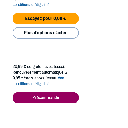
conditions d'éligibilité
Essayez pour 0,00 €
Plus d'options d'achat
20,99 €
ou gratuit avec l'essai.
Renouvellement automatique à
9,95 €/mois après l'essai.
Voir
conditions d'éligibilité
Précommande