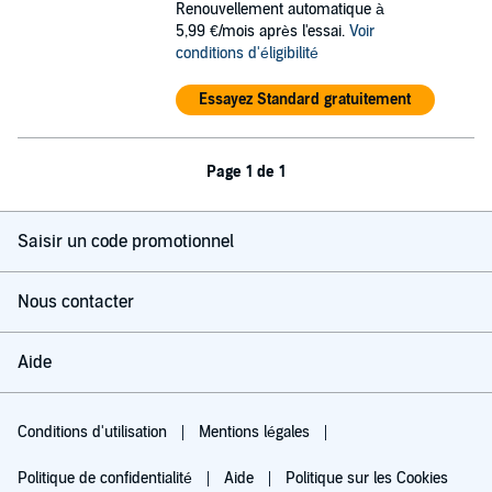
Renouvellement automatique à
5,99 €/mois après l'essai.
Voir
conditions d'éligibilité
Essayez Standard gratuitement
Page 1 de 1
Saisir un code promotionnel
Nous contacter
Aide
Conditions d'utilisation
Mentions légales
Politique de confidentialité
Aide
Politique sur les Cookies