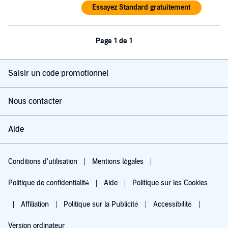
Essayez Standard gratuitement
Page 1 de 1
Saisir un code promotionnel
Nous contacter
Aide
Conditions d'utilisation
Mentions légales
Politique de confidentialité
Aide
Politique sur les Cookies
Affiliation
Politique sur la Publicité
Accessibilité
Version ordinateur