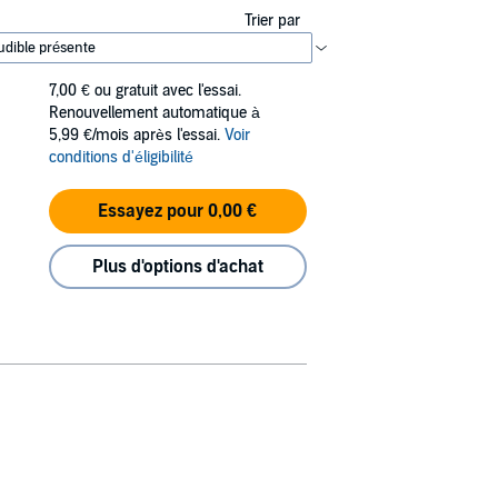
Trier par
7,00 €
ou gratuit avec l'essai.
Renouvellement automatique à
5,99 €/mois après l'essai.
Voir
conditions d'éligibilité
Essayez pour 0,00 €
Plus d'options d'achat