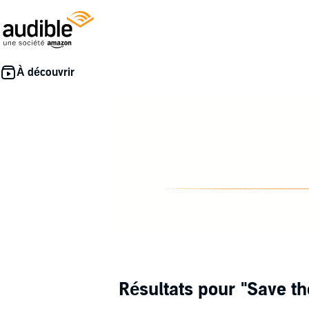
Résultats pour
"Save th