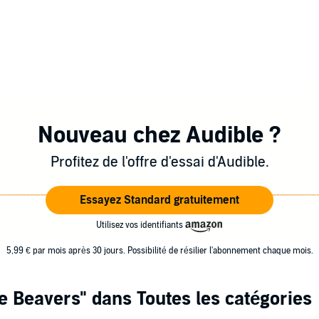
Nouveau chez Audible ?
Profitez de l'offre d'essai d'Audible.
Essayez Standard gratuitement
Utilisez vos identifiants
5,99 € par mois après 30 jours. Possibilité de résilier l'abonnement chaque mois.
e Beavers"
dans Toutes les catégories