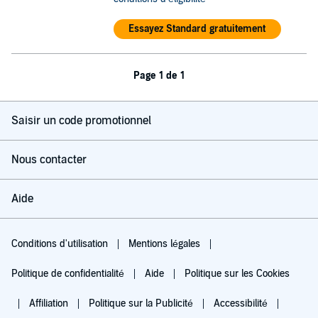
Essayez Standard gratuitement
Page 1 de 1
Saisir un code promotionnel
Nous contacter
Aide
Conditions d'utilisation
Mentions légales
Politique de confidentialité
Aide
Politique sur les Cookies
Affiliation
Politique sur la Publicité
Accessibilité