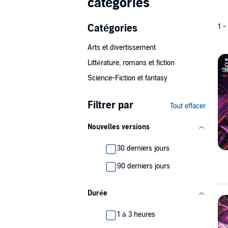
catégories
Catégories
1 -
Arts et divertissement
Littérature, romans et fiction
Science-Fiction et fantasy
Filtrer par
Tout effacer
Nouvelles versions
30 derniers jours
90 derniers jours
Durée
1 à 3 heures