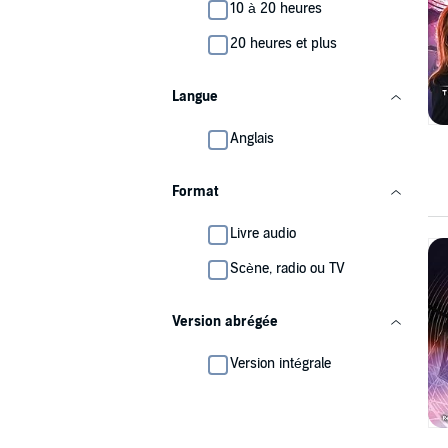
10 à 20 heures
20 heures et plus
Langue
Anglais
Format
Livre audio
Scène, radio ou TV
Version abrégée
Version intégrale