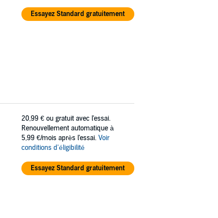
Essayez Standard gratuitement
20,99 €
ou gratuit avec l'essai.
Renouvellement automatique à
5,99 €/mois après l'essai.
Voir
conditions d'éligibilité
Essayez Standard gratuitement