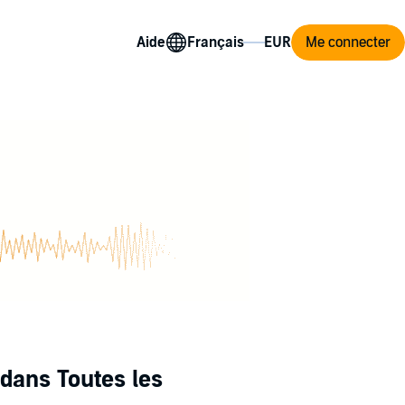
Aide
Me connecter
dans Toutes les