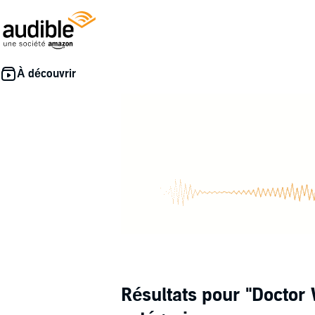
Résultats pour
"Doctor 