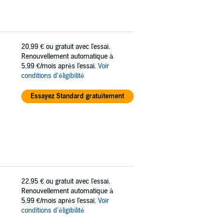
20,99 €
ou gratuit avec l'essai.
Renouvellement automatique à
5,99 €/mois après l'essai.
Voir
conditions d'éligibilité
Essayez Standard gratuitement
22,95 €
ou gratuit avec l'essai.
Renouvellement automatique à
5,99 €/mois après l'essai.
Voir
conditions d'éligibilité