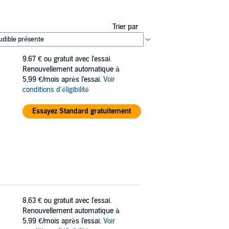
Trier par
9,67 €
ou gratuit avec l'essai.
Renouvellement automatique à
5,99 €/mois après l'essai.
Voir
conditions d'éligibilité
Essayez Standard gratuitement
8,63 €
ou gratuit avec l'essai.
Renouvellement automatique à
5,99 €/mois après l'essai.
Voir