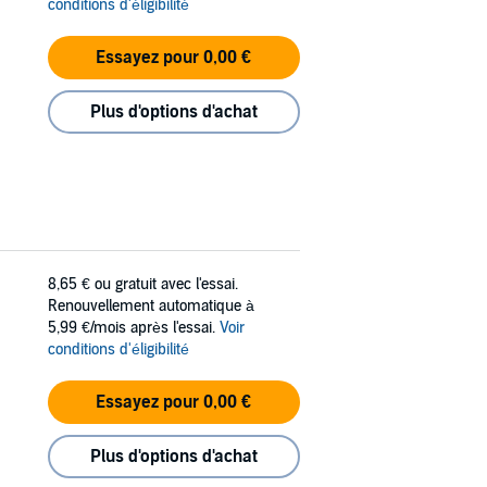
conditions d'éligibilité
Essayez pour 0,00 €
Plus d'options d'achat
8,65 €
ou gratuit avec l'essai.
Renouvellement automatique à
5,99 €/mois après l'essai.
Voir
conditions d'éligibilité
Essayez pour 0,00 €
Plus d'options d'achat