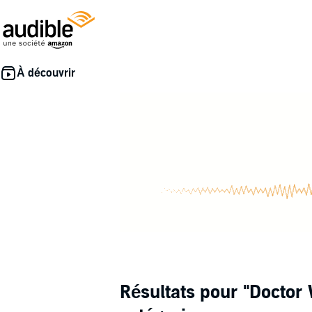
Résultats pour
"Doctor 