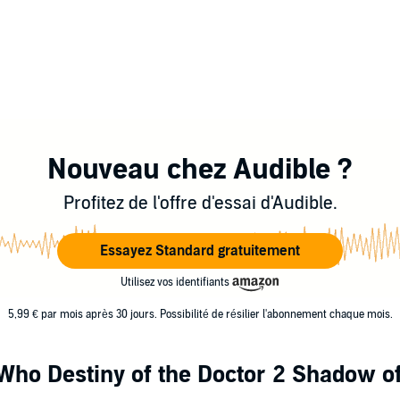
Nouveau chez Audible ?
Profitez de l'offre d'essai d'Audible.
Essayez Standard gratuitement
Utilisez vos identifiants
5,99 € par mois après 30 jours. Possibilité de résilier l'abonnement chaque mois.
Who Destiny of the Doctor 2 Shadow o