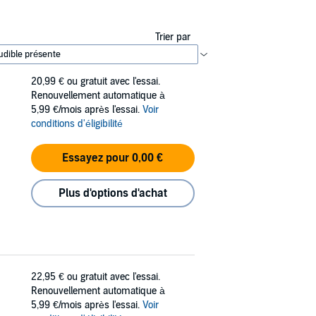
Trier par
20,99 €
ou gratuit avec l'essai.
Renouvellement automatique à
5,99 €/mois après l'essai.
Voir
conditions d'éligibilité
Essayez pour 0,00 €
Plus d'options d'achat
22,95 €
ou gratuit avec l'essai.
Renouvellement automatique à
5,99 €/mois après l'essai.
Voir