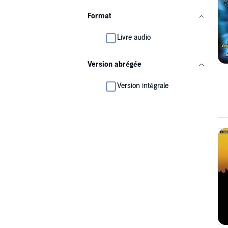
Format
Livre audio
Version abrégée
Version intégrale