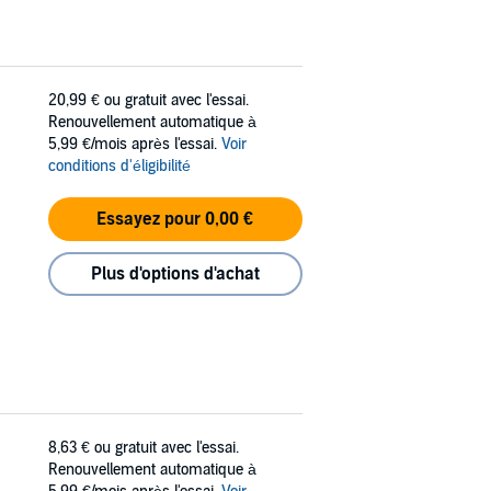
20,99 €
ou gratuit avec l'essai.
Renouvellement automatique à
5,99 €/mois après l'essai.
Voir
conditions d'éligibilité
Essayez pour 0,00 €
Plus d'options d'achat
8,63 €
ou gratuit avec l'essai.
Renouvellement automatique à