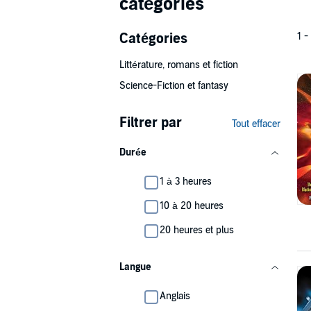
catégories
Catégories
1 -
Littérature, romans et fiction
Science-Fiction et fantasy
Filtrer par
Tout effacer
Durée
1 à 3 heures
10 à 20 heures
20 heures et plus
Langue
Anglais